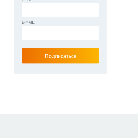
E-MAIL: