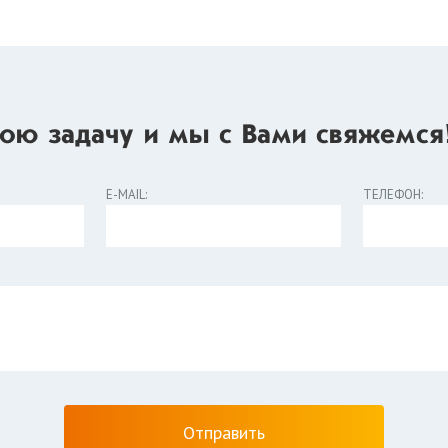
ою задачу и мы с Вами свяжемся
E-MAIL:
ТЕЛЕФОН: