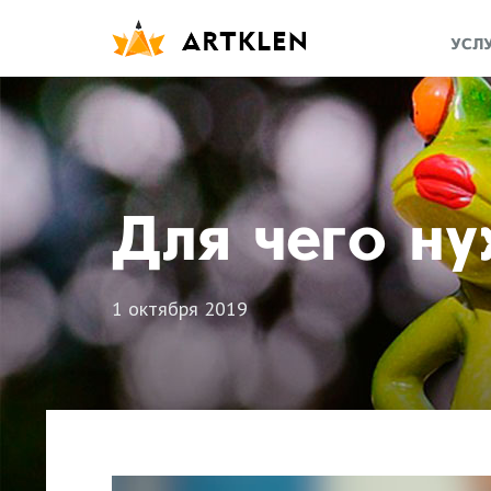
УСЛ
Для чего ну
1 октября 2019