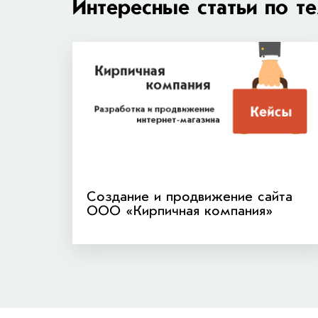
Интересные статьи по т
Создание и продвижение сайта
ООО «Кирпичная компания»