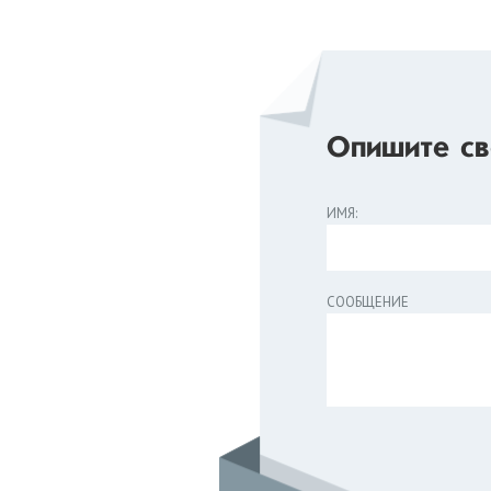
Опишите св
ИМЯ:
СООБЩЕНИЕ