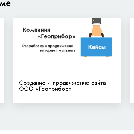
еме
Создание и продвижение сайта
ООО «Геоприбор»