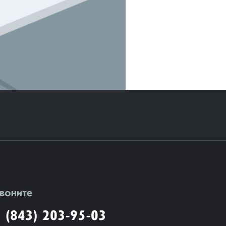
воните
 (843) 203-95-03