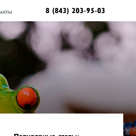
8 (843) 203-95-03
АКТЫ