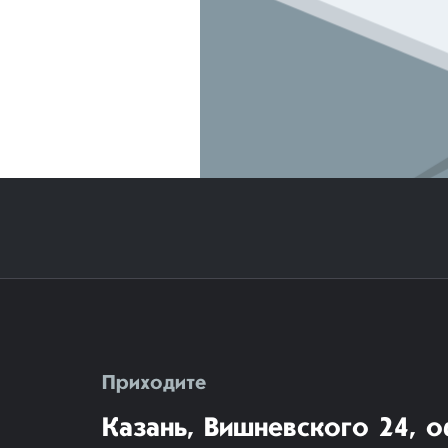
Приходите
Казань, Вишневского 24, о