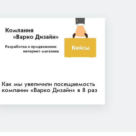
Как мы увеличили посещаемость
компании «Варко Дизайн» в 8 раз