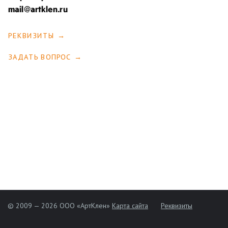
mail@artklen.ru
РЕКВИЗИТЫ
ЗАДАТЬ ВОПРОС
© 2009 — 2026 ООО «АртКлен»
Карта сайта
Реквизиты