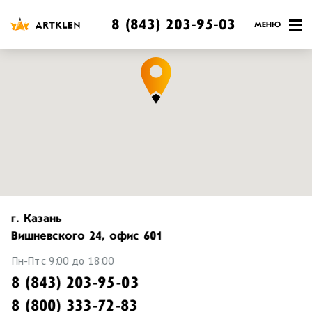
8 (843) 203-95-03
г. Казань
Вишневского 24, офис 601
Пн-Пт с 9:00 до 18:00
8 (843) 203-95-03
8 (800) 333-72-83