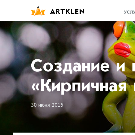
УСЛ
Создание и
«Кирпичная
30 июня 2015