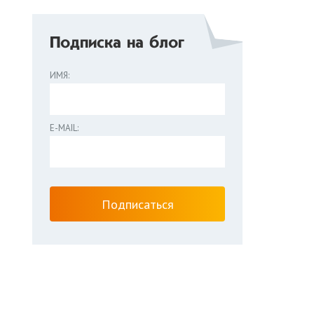
Подписка на блог
ИМЯ:
E-MAIL: