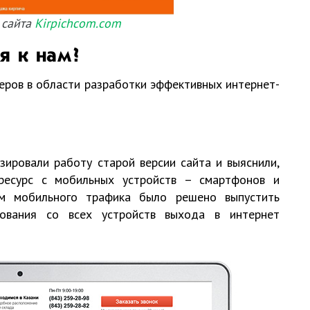
 сайта
Kirpichcom.com
я к нам?
ров в области разработки эффективных интернет-
ировали работу старой версии сайта и выяснили,
ресурс с мобильных устройств – смартфонов и
ом мобильного трафика было решено выпустить
зования со всех устройств выхода в интернет