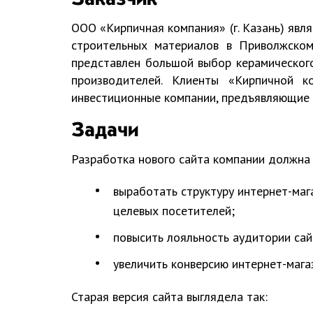
Заказчик
ООО «Кирпичная компания» (г. Казань) явл
строительных материалов в Приволжском
представлен большой выбор керамическог
производителей. Клиенты «Кирпичной к
инвестиционные компании, предъявляющие 
Задачи
Разработка нового сайта компании должна
выработать структуру интернет-ма
целевых посетителей;
повысить лояльность аудитории сай
увеличить конверсию интернет-мага
Старая версия сайта выглядела так: