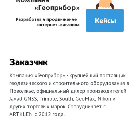
Заказчик
Компания «Геоприбор» - крупнейший поставщик
геодезического и строительного оборудования в
Поволжье, официальный дилер производителей
Javad GNSS, Trimble, South, GeoMax, Nikon и
других торговых марок. Сотрудничает с
ARTKLEN с 2012 года.