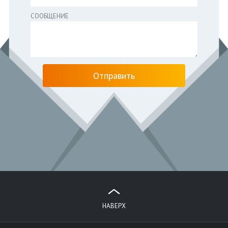
СООБЩЕНИЕ
НАВЕРХ