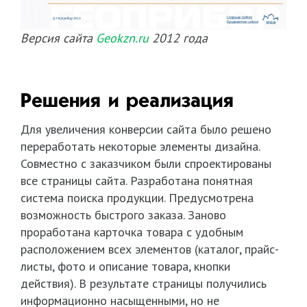
Версия сайта
Geokzn.ru
2012 года
Решения и реализация
Для увеличения конверсии сайта было решено
переработать некоторые элементы дизайна.
Совместно с заказчиком были спроектированы
все страницы сайта. Разработана понятная
система поиска продукции. Предусмотрена
возможность быстрого заказа. Заново
проработана карточка товара с удобным
расположением всех элементов (каталог, прайс-
листы, фото и описание товара, кнопки
действия). В результате страницы получились
информационно насыщенными, но не