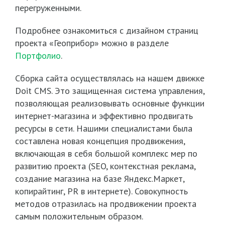
перегруженными.
Подробнее ознакомиться с дизайном страниц
проекта «Геоприбор» можно в разделе
Портфолио
.
Сборка сайта осуществлялась на нашем движке
Doit CMS. Это защищенная система управления,
позволяющая реализовывать основные функции
интернет-магазина и эффективно продвигать
ресурсы в сети. Нашими специалистами была
составлена новая концепция продвижения,
включающая в себя большой комплекс мер по
развитию проекта (SEO, контекстная реклама,
создание магазина на базе Яндекс.Маркет,
копирайтинг, PR в интернете). Совокупность
методов отразилась на продвижении проекта
самым положительным образом.