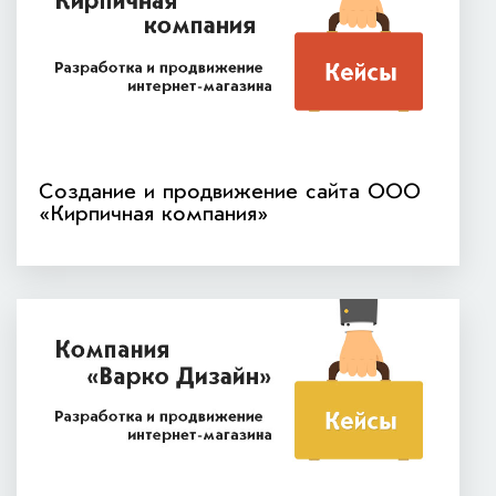
Создание и продвижение сайта ООО
«Кирпичная компания»