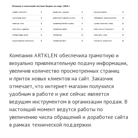
Компания ARTKLEN обеспечила грамотную и
визуально привлекательную подачу информации,
увеличив количество просмотренных страниц
и приток новых клиентов на сайт. Заказчик
отмечает, что интернет-магазин получился
удобным в работе и уже сейчас является
ведущим инструментом в организации продаж. В
настоящий момент ведутся работы по
увеличению числа обращений и доработке сайта
в рамках технической поддержки.