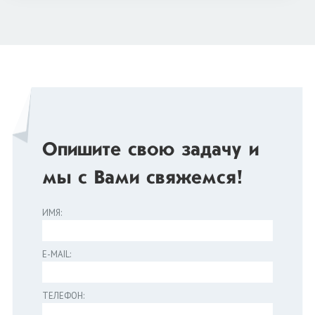
Опишите свою задачу и
мы с Вами свяжемся!
ИМЯ:
E-MAIL:
ТЕЛЕФОН: