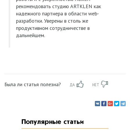
рекомендовать студию ARTKLEN как
надежного партнера в области web-
разработки. Уверены в столь же
продуктивном сотрудничестве в
дальнейшем.
Была ли статья полезна?
ДА
НЕТ
Популярные статьи