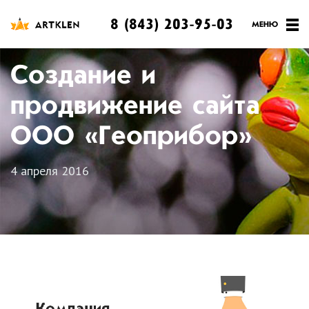
8 (843) 203-95-03
Создание и
продвижение сайта
ООО «Геоприбор»
4 апреля 2016