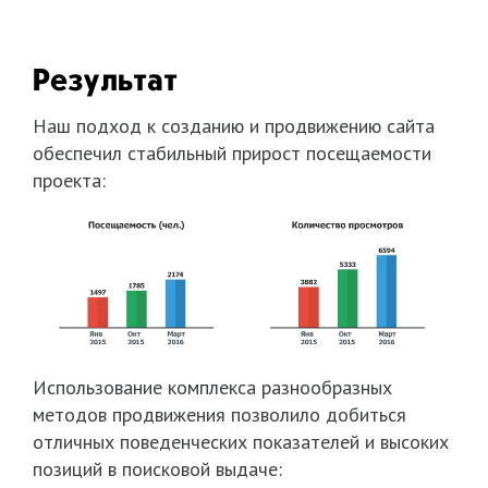
Результат
Наш подход к созданию и продвижению сайта
обеспечил стабильный прирост посещаемости
проекта:
Использование комплекса разнообразных
методов продвижения позволило добиться
отличных поведенческих показателей и высоких
позиций в поисковой выдаче: