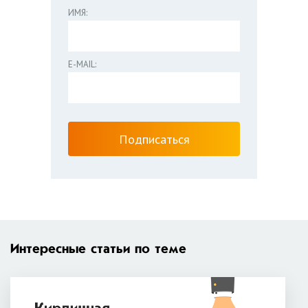
ИМЯ:
E-MAIL:
Интересные статьи по теме