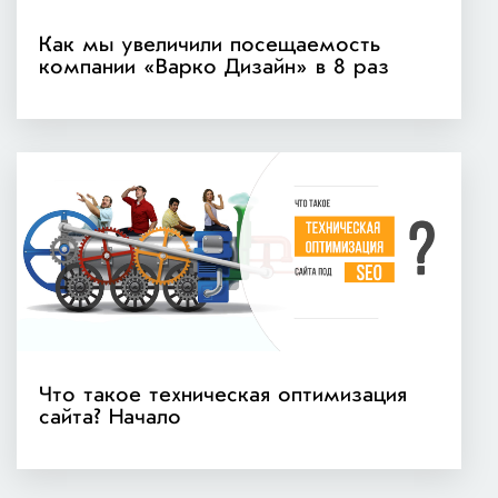
Как мы увеличили посещаемость
компании «Варко Дизайн» в 8 раз
Что такое техническая оптимизация
сайта? Начало