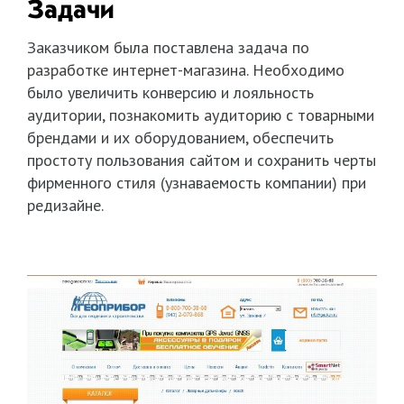
Задачи
Заказчиком была поставлена задача по
разработке интернет-магазина. Необходимо
было увеличить конверсию и лояльность
аудитории, познакомить аудиторию с товарными
брендами и их оборудованием, обеспечить
простоту пользования сайтом и сохранить черты
фирменного стиля (узнаваемость компании) при
редизайне.