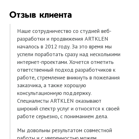
Отзыв клиента
Наше сотрудничество со студией веб-
разработки и продвижения ARTKLEN
началось в 2012 году. За это время мы
успели поработать сразу над несколькими
интернет-проектами. Хочется отметить
ответственный подход разработчиков к
работе, стремление вникнуть в пожелания
заказчика, а также хорошую
консультационную поддержку.
Специалисты ARTKLEN оказывают
широкий спектр услуг и относятся к своей
работе серьезно, с пониманием дела.
Мы довольны результатом совместной
работы и с уверенностью можем