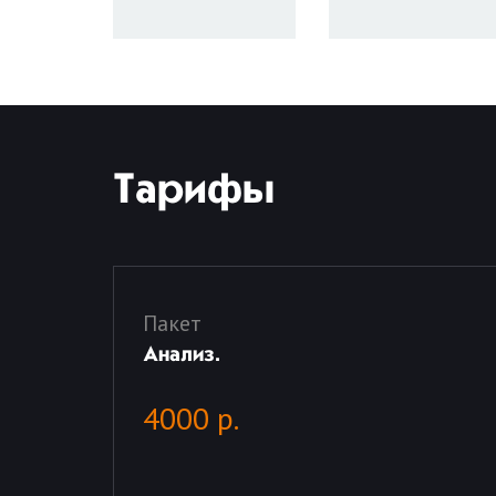
Тарифы
Пакет
Анализ.
4000 р.