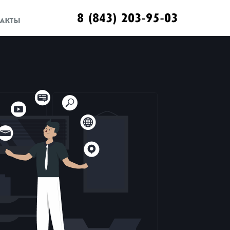
8 (843) 203-95-03
АКТЫ