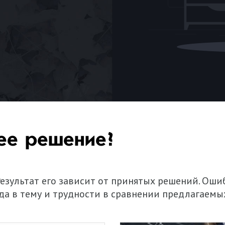
ее решение?
 Результат его зависит от принятых решений. Ош
да в тему и трудности в сравнении предлагаемы