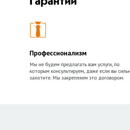
Гарантии
Профессионализм
Мы не будем предлагать вам услуги, по
которым консультируем, даже если вы силь
захотите. Мы закрепляем это договором.