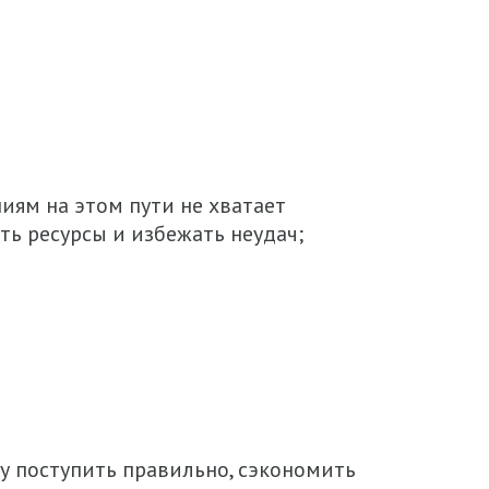
иям на этом пути не хватает
ть ресурсы и избежать неудач;
у поступить правильно, сэкономить