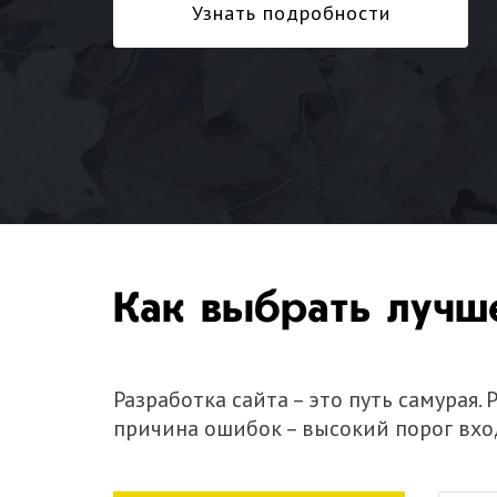
Узнать подробности
Как выбрать лучш
Разработка сайта – это путь самурая.
причина ошибок – высокий порог вхо