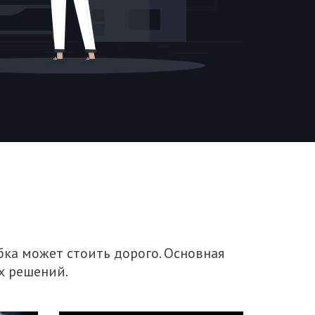
ибка может стоить дорого. Основная
х решений.