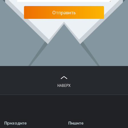
НАВЕРХ
Приходите
Пишите