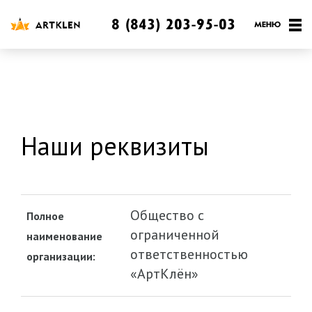
8 (843) 203-95-03
Наши реквизиты
Общество с
Полное
ограниченной
наименование
ответственностью
организации:
«АртКлён»