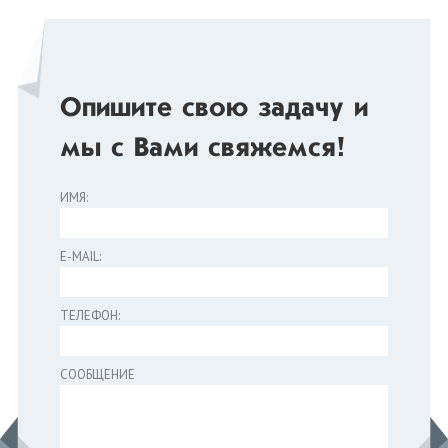
Опишите свою задачу и
мы с Вами свяжемся!
ИМЯ:
E-MAIL:
ТЕЛЕФОН:
СООБЩЕНИЕ