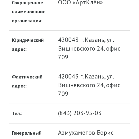
ООО «АртКлён»
Сокращенное
наименование
организации:
420043 г. Казань, ул.
Юридический
Вишневского 24, офис
адрес:
709
420043 г. Казань, ул.
Фактический
Вишневского 24, офис
адрес:
709
(843) 203-95-03
Тел.:
Азмухаметов Борис
Генеральный