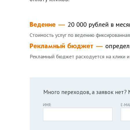
20 000 рублей в меся
Ведение —
Стоимость услуг по ведению фиксированная
определ
Рекламный бюджет —
Рекламный бюджет расходуется на клики и 
Много переходов, а заявок нет?
ИМЯ:
E-MAI