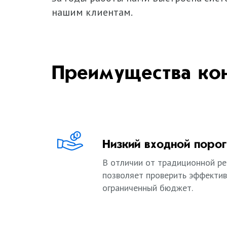
нашим клиентам.
Преимущества ко
Низкий входной порог
В отличии от традиционной ре
позволяет проверить эффектив
ограниченный бюджет.