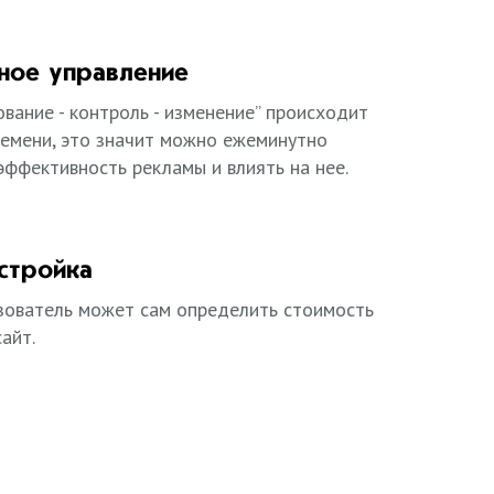
ное управление
вание - контроль - изменение” происходит
ремени, это значит можно ежеминутно
эффективность рекламы и влиять на нее.
стройка
ователь может сам определить стоимость
айт.