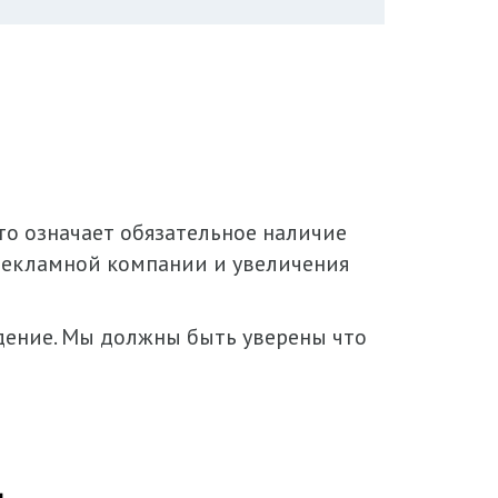
то означает обязательное наличие
рекламной компании и увеличения
едение. Мы должны быть уверены что