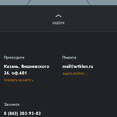
НАВЕРХ
Приходите
Пишите
Казань, Вишневского
mail@artklen.ru
24, оф.601
ЗАДАТЬ ВОПРОС
ПОКАЗАТЬ НА КАРТЕ
Звоните
8 (843) 203-95-03