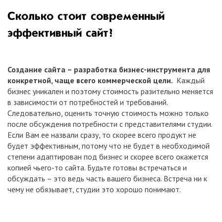
Сколько стоит современный
эффективный сайт?
Создание сайта – разработка бизнес-инструмента для
конкретной, чаще всего коммерческой цели.
Каждый
бизнес уникален и поэтому стоимость разительно меняется
в зависимости от потребностей и требований.
Следовательно, оценить точную стоимость можно только
после обсуждения потребности с представителями студии.
Если Вам ее назвали сразу, то скорее всего продукт не
будет эффективным, потому что не будет в необходимой
степени адаптирован под бизнес и скорее всего окажется
копией чьего-то сайта. Будьте готовы встречаться и
обсуждать – это ведь часть вашего бизнеса. Встреча ни к
чему не обязывает, студии это хорошо понимают.