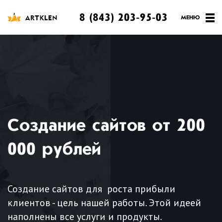
8 (843) 203-95-03
Создание сайтов от 200
000 рублей
Создание сайтов для роста прибыли
клиентов - цель нашей работы. Этой идеей
наполнены все услуги и продукты.