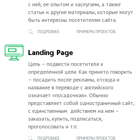
с ней, ее опытом и заслугами, а также
статьи и другие материалы, которые могут
быть интересны посетителям сайта.
ПОДРОБНЕЕ
ПРИМЕРЫ ПРОЕКТОВ
Landing Page
Цель – подвести посетителя к
определенной цели. Как принято говорить
– посадить после рекламы, отсюда и
название в переводе с английского
означает «посадочная». Обычно
представляет собой одностраничный сайт,
с единственным действием на нем –
заказать, купить, подписаться,
проголосовать и т.п.
ПОДРОБНЕЕ
ПРИМЕРЫ ПРОЕКТОВ