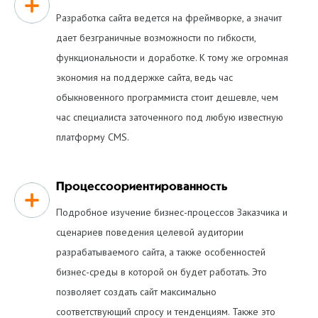
Разработка сайта ведется на фреймворке, а значит
дает безграничные возможности по гибкости,
функциональности и доработке. К тому же огромная
экономия на поддержке сайта, ведь час
обыкновенного программиста стоит дешевле, чем
час специалиста заточенного под любую известную
платформу CMS.
Процессоориентированность
Подробное изучение бизнес-процессов Заказчика и
сценариев поведения целевой аудитории
разрабатываемого сайта, а также особенностей
бизнес-среды в которой он будет работать. Это
позволяет создать сайт максимально
соответствующий спросу и тенденциям. Также это