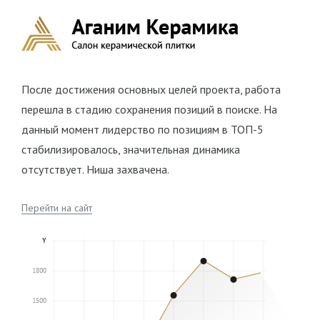
После достижения основных целей проекта, работа
перешла в стадию сохранения позиций в поиске. На
данный момент лидерство по позициям в ТОП-5
стабилизировалось, значительная динамика
отсутствует. Ниша захвачена.
Перейти на сайт