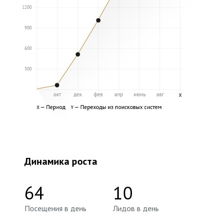
Динамика роста
64
10
Посещения в день
Лидов в день