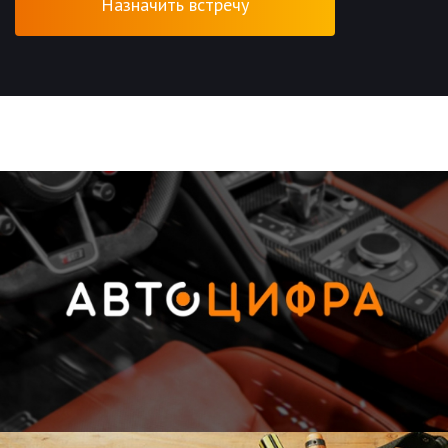
Назначить встречу