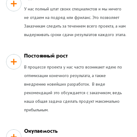
У нас полный штат своих специалистов и мы ничего
не отдаем на подряд или фриланс. Это позволяет
Заказчикам следить за течением всего проекта, а нам
выдерживать сроки сдачи результатов каждого этапа.
Постоянный рост
В процессе проекта у нас часто возникают идею по
оптимизации конечного результата, а также
внедрению новейших разработок. В виде
рекомендаций это обсуждается с заказчиком, ведь
наша общая задача сделать продукт максимально
прибыльным.
Окупаемость