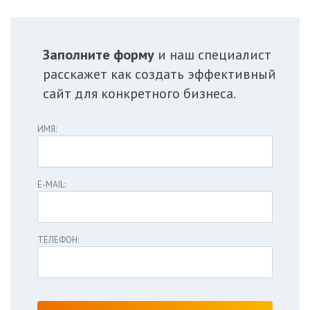
Заполните форму
и
наш специалист
расскажет как создать эффективный
сайт для конкретного бизнеса.
ИМЯ:
E-MAIL:
ТЕЛЕФОН: