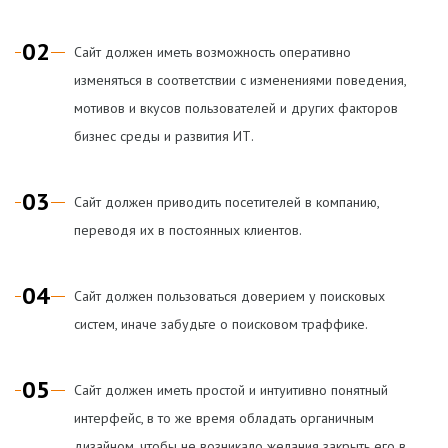
02
Сайт должен иметь возможность оперативно
изменяться в соответствии с изменениями поведения,
мотивов и вкусов пользователей и других факторов
бизнес среды и развития ИТ.
03
Сайт должен приводить посетителей в компанию,
переводя их в постоянных клиентов.
04
Сайт должен пользоваться доверием у поисковых
систем, иначе забудьте о поисковом траффике.
05
Сайт должен иметь простой и интуитивно понятный
интерфейс, в то же время обладать органичным
дизайном, чтобы не возникало желания закрыть его в