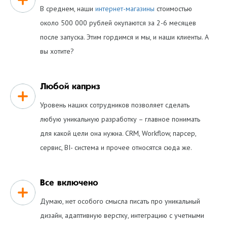
В среднем, наши
интернет-магазины
стоимостью
около 500 000 рублей окупаются за 2-6 месяцев
после запуска. Этим гордимся и мы, и наши клиенты. А
вы хотите?
Любой каприз
Уровень наших сотрудников позволяет сделать
любую уникальную разработку – главное понимать
для какой цели она нужна. CRM, Workflow, парсер,
сервис, BI- система и прочее относятся сюда же.
Все включено
Думаю, нет особого смысла писать про уникальный
дизайн, адаптивную верстку, интеграцию с учетными