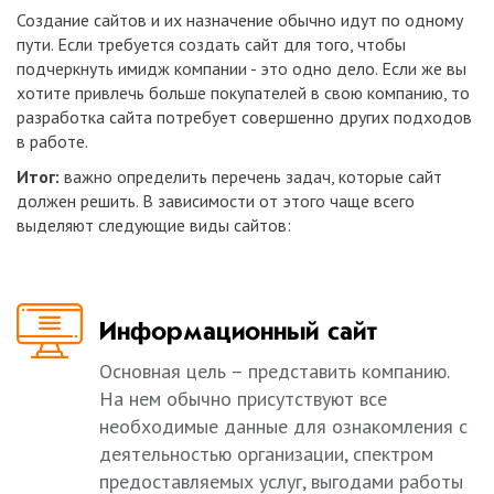
Создание сайтов и их назначение обычно идут по одному
пути. Если требуется создать сайт для того, чтобы
подчеркнуть имидж компании - это одно дело. Если же вы
хотите привлечь больше покупателей в свою компанию, то
разработка сайта потребует совершенно других подходов
в работе.
Итог:
важно определить перечень задач, которые сайт
должен решить. В зависимости от этого чаще всего
выделяют следующие виды сайтов:
Информационный сайт
Основная цель – представить компанию.
На нем обычно присутствуют все
необходимые данные для ознакомления с
деятельностью организации, спектром
предоставляемых услуг, выгодами работы