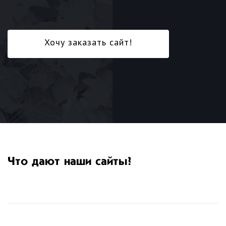
Хочу заказать сайт!
Что дают наши сайты?