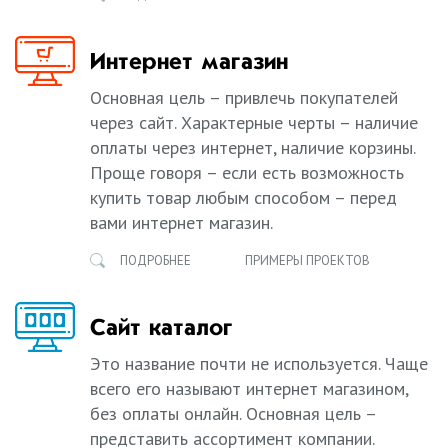
Интернет магазин
Основная цель – привлечь покупателей
через сайт. Характерные черты – наличие
оплаты через интернет, наличие корзины.
Проще говоря – если есть возможность
купить товар любым способом – перед
вами интернет магазин.
ПОДРОБНЕЕ
ПРИМЕРЫ ПРОЕКТОВ
Сайт каталог
Это название почти не используется. Чаще
всего его называют интернет магазином,
без оплаты онлайн. Основная цель –
представить ассортимент компании.