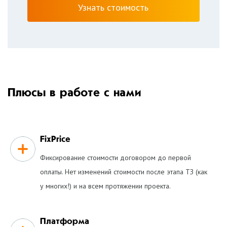
Плюсы в работе с нами
FixPrice
Фиксирование стоимости договором до первой
оплаты. Нет изменений стоимости после этапа ТЗ (как
у многих!) и на всем протяжении проекта.
Платформа