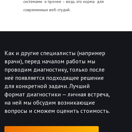
системами и прочее – ведь это норма для
современных веб-студий.
Как и другие специалисты (например
врачи), перед началом работы мы
проводим диагностику, только после
неё появляется подходящее решение
для конкретной задачи. Лучший
формат диагностики — личная встреча,
на ней мы обсудим возникающие
вопросы и сможем оценить стоимость.