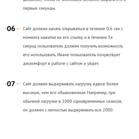
первые секунды.
06
Сайт должен начать открываться в течение 0,6 сек с
момента нажатия на его ссылку и в течение 3х
секунд пользователь должен получить возможность
его использовать. Иначе пользователь почувствует
дискомфорт в работе с сайтом и уйдет.
07
Сайт должен выдерживать нагрузку вдвое более
высокую, чем его обыкновенная. Например, при
обычной загрузке в 1000 одновременных сеансов,
он должен с легкостью выдерживать все 2000.