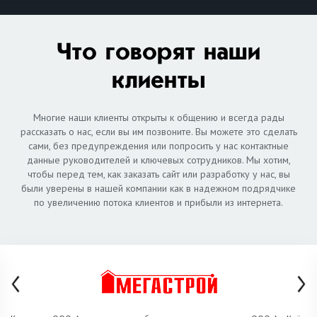
Что говорят наши
клиенты
Многие наши клиенты открыты к общению и всегда рады
рассказать о нас, если вы им позвоните. Вы можете это сделать
сами, без предупреждения или попросить у нас контактные
данные руководителей и ключевых сотрудников. Мы хотим,
чтобы перед тем, как заказать сайт или разработку у нас, вы
были уверены в нашей компании как в надежном подрядчике
по увеличению потока клиентов и прибыли из интернета.