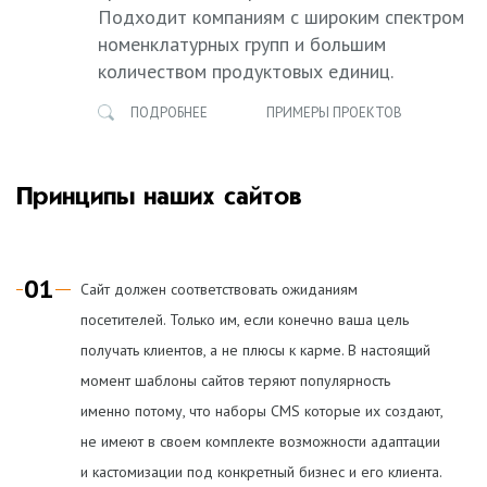
Подходит компаниям с широким спектром
номенклатурных групп и большим
количеством продуктовых единиц.
ПОДРОБНЕЕ
ПРИМЕРЫ ПРОЕКТОВ
Принципы наших сайтов
01
Сайт должен соответствовать ожиданиям
посетителей. Только им, если конечно ваша цель
получать клиентов, а не плюсы к карме. В настоящий
момент шаблоны сайтов теряют популярность
именно потому, что наборы CMS которые их создают,
не имеют в своем комплекте возможности адаптации
и кастомизации под конкретный бизнес и его клиента.