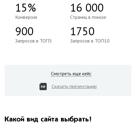
15%
16 000
Конверсия
Страниц в поиске
900
1750
Запросов в ТОП5
Запросов в ТОП10
Смотреть еще кейс
Скачать презентацию
Какой вид сайта выбрать?