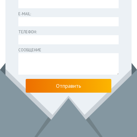
E-MAIL:
ТЕЛЕФОН:
СООБЩЕНИЕ