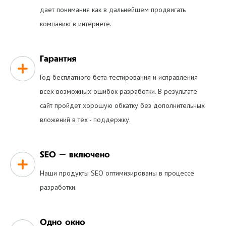
дает понимания как в дальнейшем продвигать
компанию в интернете.
Гарантия
Год бесплатного бета-тестирования и исправления
всех возможных ошибок разработки. В результате
сайт пройдет хорошую обкатку без дополнительных
вложений в тех - поддержку.
SEO – включено
Наши продукты SEO оптимизированы в процессе
разработки.
Одно окно