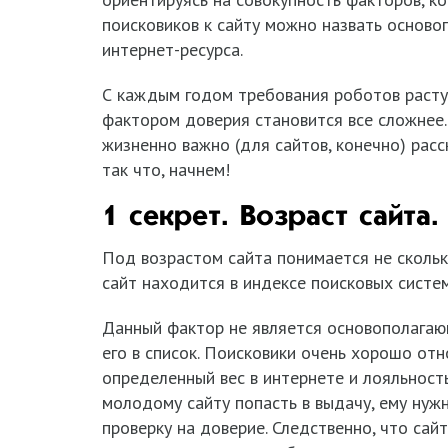
поисковиков к сайту можно назвать основ
интернет-ресурса.
С каждым годом требования роботов расту
фактором доверия становится все сложнее.
жизненно важно (для сайтов, конечно) расс
так что, начнем!
1 секрет. Возраст сайта.
Под возрастом сайта понимается не скольк
сайт находится в индексе поисковых систем
Данный фактор не является основополагаю
его в список. Поисковики очень хорошо отн
определенный вес в интернете и лояльность
молодому сайту попасть в выдачу, ему нуж
проверку на доверие. Следственно, что сайт