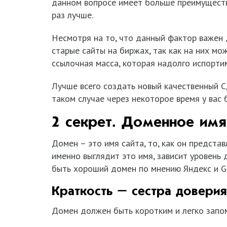
данном вопросе имеет больше преимуществ 
раз лучше.
Несмотря на то, что данный фактор важен 
старые сайты на биржах, так как на них мо
ссылочная масса, которая надолго испортим
Лучше всего создать новый качественный С
таком случае через некоторое время у вас 
2 секрет. Доменное имя
Домен – это имя сайта, то, как он представ
именно выглядит это имя, зависит уровень 
быть хороший домен по мнению Яндекс и G
Краткость – сестра доверия
Домен должен быть коротким и легко зап