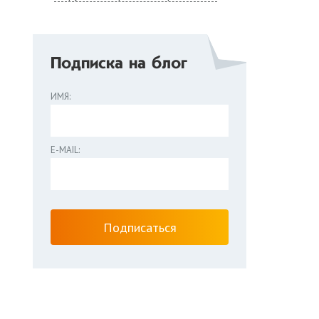
Подписка на блог
ИМЯ:
E-MAIL: