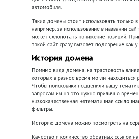
автомобиля.
Такие домены стоит использовать только в 
например, за использование в названии сайт
может схлопотать понижение позиций. При
такой сайт сразу вызовет подозрение как у
История домена
Помимо вида домена, на трастовость влияет
которых в разное время могли находиться 
Чтобы поисковики подцепили вашу тематик
запросам им на это нужно прилично времен
низкокачественная нетематичная ссылочная
фильтры.
Историю домена можно посмотреть на сер
Качество и количество обратных ссылок на