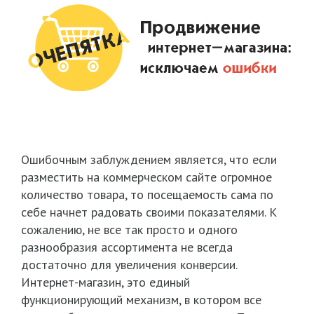
Ошибочным заблуждением является, что если
разместить на коммерческом сайте огромное
количество товара, то посещаемость сама по
себе начнет радовать своими показателями. К
сожалению, не все так просто и одного
разнообразия ассортимента не всегда
достаточно для увеличения конверсии.
Интернет-магазин, это единый
функционирующий механизм, в котором все