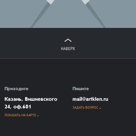
НАВЕРХ
Приходите
Пишите
Казань, Вишневского
mail@artklen.ru
24, оф.601
ЗАДАТЬ ВОПРОС
ПОКАЗАТЬ НА КАРТЕ