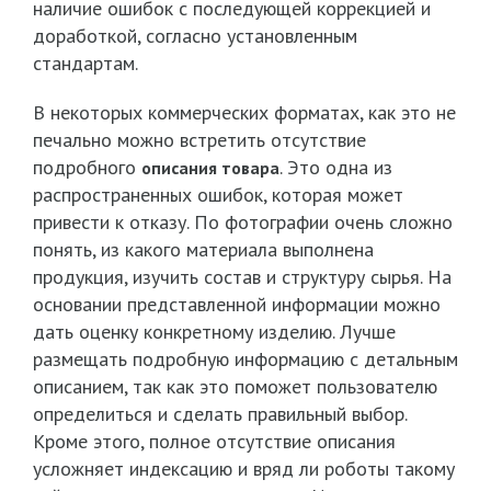
наличие ошибок с последующей коррекцией и
доработкой, согласно установленным
стандартам.
В некоторых коммерческих форматах, как это не
печально можно встретить отсутствие
подробного
. Это одна из
описания товара
распространенных ошибок, которая может
привести к отказу. По фотографии очень сложно
понять, из какого материала выполнена
продукция, изучить состав и структуру сырья. На
основании представленной информации можно
дать оценку конкретному изделию. Лучше
размещать подробную информацию с детальным
описанием, так как это поможет пользователю
определиться и сделать правильный выбор.
Кроме этого, полное отсутствие описания
усложняет индексацию и вряд ли роботы такому