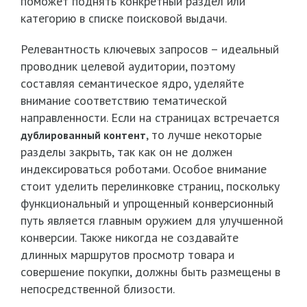
поможет поднять конкретный раздел или
категорию в списке поисковой выдачи.
Релевантность ключевых запросов – идеальный
проводник целевой аудитории, поэтому
составляя семантическое ядро, уделяйте
внимание соответствию тематической
направленности. Если на страницах встречается
, то лучше некоторые
дублированный контент
разделы закрыть, так как он не должен
индексироваться роботами. Особое внимание
стоит уделить перелинковке страниц, поскольку
функциональный и упрощенный конверсионный
путь является главным оружием для улучшенной
конверсии. Также никогда не создавайте
длинных маршрутов просмотр товара и
совершение покупки, должны быть размещены в
непосредственной близости.