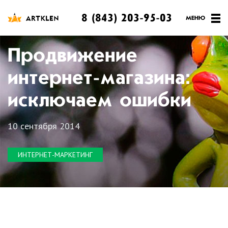
8 (843) 203-95-03
Продвижение
интернет-магазина:
исключаем ошибки
10 сентября 2014
ИНТЕРНЕТ-МАРКЕТИНГ