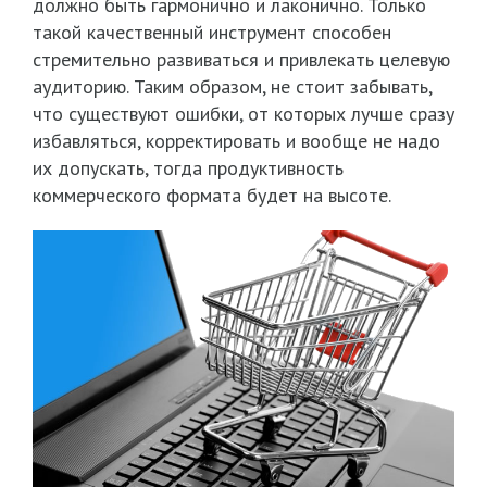
должно быть гармонично и лаконично. Только
такой качественный инструмент способен
стремительно развиваться и привлекать целевую
аудиторию. Таким образом, не стоит забывать,
что существуют ошибки, от которых лучше сразу
избавляться, корректировать и вообще не надо
их допускать, тогда продуктивность
коммерческого формата будет на высоте.