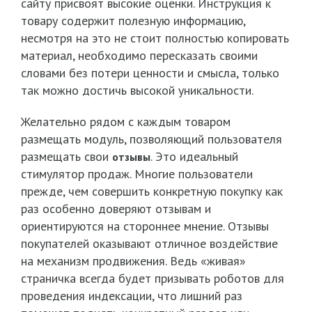
сайту присвоят высокие оценки. Инструкция к
товару содержит полезную информацию,
несмотря на это не стоит полностью копировать
материал, необходимо пересказать своими
словами без потери ценности и смысла, только
так можно достичь высокой уникальности.
Желательно рядом с каждым товаром
размещать модуль, позволяющий пользователя
размещать свои
. Это идеальный
отзывы
стимулятор продаж. Многие пользователи
прежде, чем совершить конкретную покупку как
раз особенно доверяют отзывам и
ориентируются на стороннее мнение. Отзывы
покупателей оказывают отличное воздействие
на механизм продвижения. Ведь «живая»
страничка всегда будет призывать роботов для
проведения индексации, что лишний раз