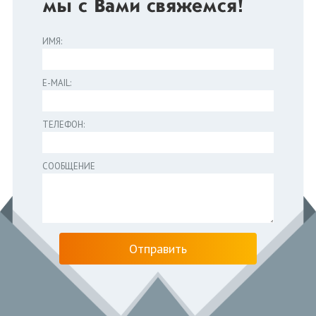
мы с Вами свяжемся!
ИМЯ:
E-MAIL:
ТЕЛЕФОН:
СООБЩЕНИЕ