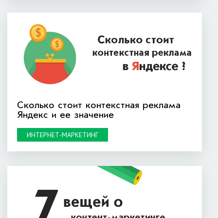
Сколько стоит контекстная реклама
Яндекс и ее значение
ИНТЕРНЕТ-МАРКЕТИНГ