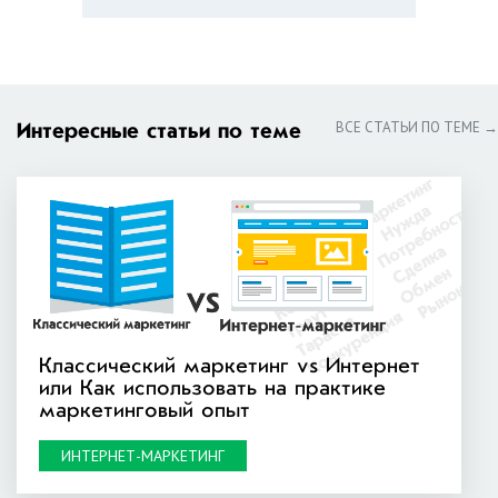
ВСЕ СТАТЬИ ПО ТЕМЕ →
Интересные статьи по теме
Классический маркетинг vs Интернет
или Как использовать на практике
маркетинговый опыт
ИНТЕРНЕТ-МАРКЕТИНГ