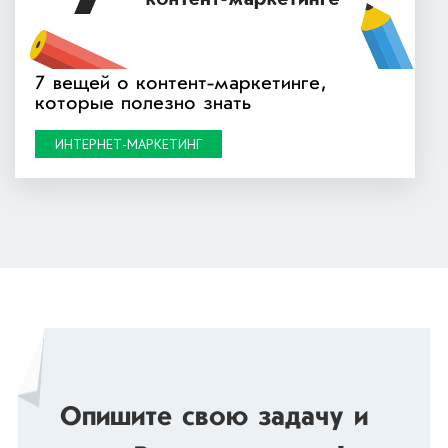
7 вещей о контент-маркетинге,
которые полезно знать
ИНТЕРНЕТ-МАРКЕТИНГ
Опишите свою задачу и