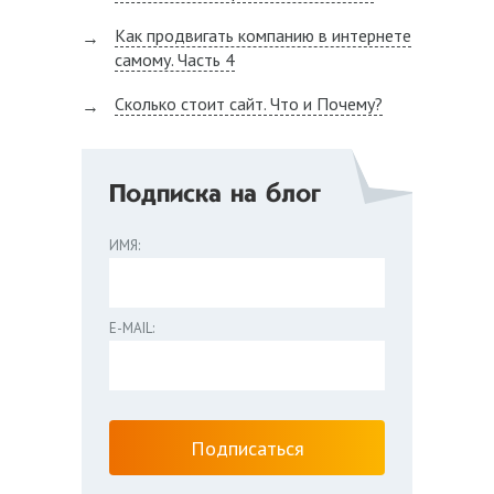
Как продвигать компанию в интернете
самому. Часть 4
Сколько стоит сайт. Что и Почему?
Подписка на блог
ИМЯ:
E-MAIL: