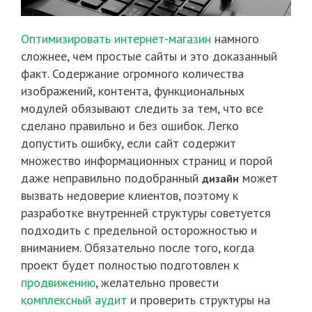
Оптимизировать интернет-магазин
намного
сложнее, чем простые сайты и это доказанный
факт. Содержание огромного количества
изображений, контента, функциональных
модулей обязывают следить за тем, что все
сделано правильно и без ошибок. Легко
допустить ошибку, если сайт содержит
множество информационных страниц и порой
даже неправильно подобранный
может
дизайн
вызвать недоверие клиентов, поэтому к
разработке внутренней структуры советуется
подходить с предельной осторожностью и
вниманием. Обязательно после того, когда
проект будет полностью подготовлен к
продвижению
, желательно провести
комплексный аудит
и проверить структуры на