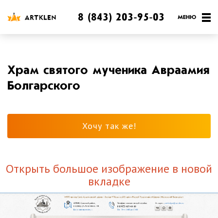
8 (843) 203-95-03
Храм святого мученика Авраамия
Болгарского
Хочу так же!
Открыть большое изображение в новой
вкладке