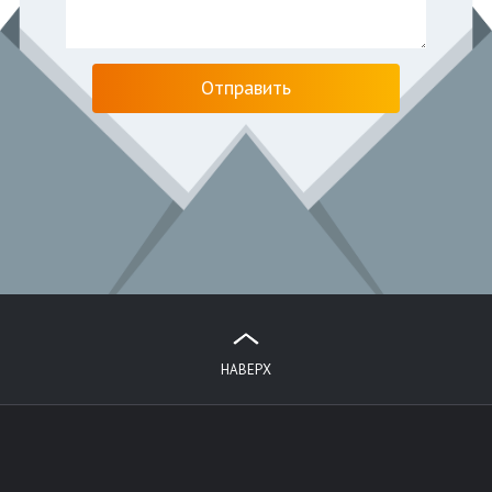
НАВЕРХ