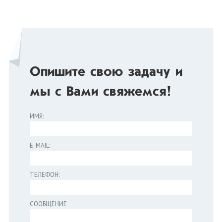
Опишите свою задачу и
мы с Вами свяжемся!
ИМЯ:
E-MAIL:
ТЕЛЕФОН:
СООБЩЕНИЕ