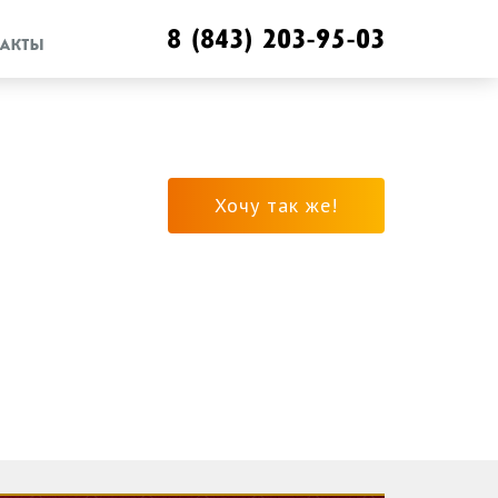
8 (843) 203-95-03
АКТЫ
Хочу так же!