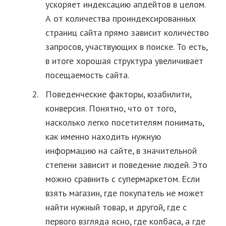
ускоряет индексацию апдейтов в целом.
А от количества проиндексированных
страниц сайта прямо зависит количество
запросов, участвующих в поиске. То есть,
в итоге хорошая структура увеличивает
посещаемость сайта.
Поведенческие факторы, юзабилити,
конверсия. Понятно, что от того,
насколько легко посетителям понимать,
как именно находить нужную
информацию на сайте, в значительной
степени зависит и поведение людей. Это
можно сравнить с супермаркетом. Если
взять магазин, где покупатель не может
найти нужный товар, и другой, где с
первого взгляда ясно, где колбаса, а где