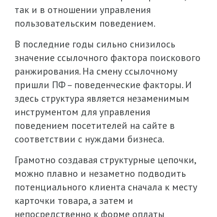
так и в отношении управления
пользовательским поведением.
В последние годы сильно снизилось
значение ссылочного фактора поискового
ранжирования. На смену ссылочному
пришли ПФ – поведенческие факторы. И
здесь структура является незаменимым
инструментом для управления
поведением посетителей на сайте в
соответствии с нуждами бизнеса.
Грамотно создавая структурные цепочки,
можно плавно и незаметно подводить
потенциального клиента сначала к месту
карточки товара, а затем и
непосредственно к форме оплаты