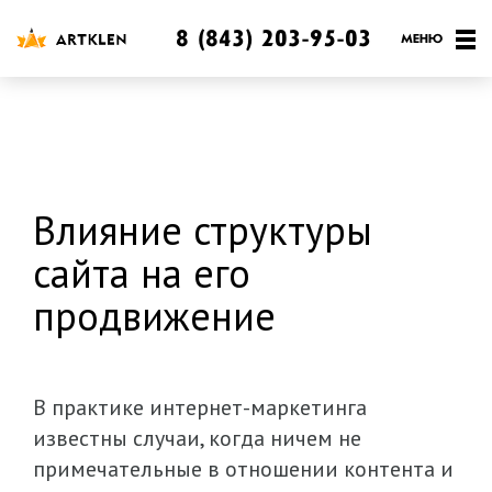
8 (843) 203-95-03
Влияние структуры
сайта на его
продвижение
В практике интернет-маркетинга
известны случаи, когда ничем не
примечательные в отношении контента и