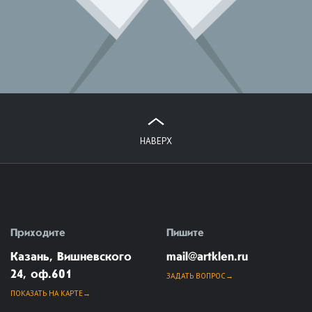
НАВЕРХ
Приходите
Пишите
Казань, Вишневского
mail@artklen.ru
24, оф.601
ЗАДАТЬ ВОПРОС
ПОКАЗАТЬ НА КАРТЕ