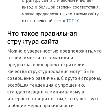
структуру сайта с эталоном и делает
вывод о большой степени соответствия,
можно предположить, что такому сайту
открыт зеленый свет в
ТОП10
.
Что такое правильная
структура сайта
Можно с уверенностью предположить, что
в зависимости от тематики и
предназначения проекта критерии
качества структурирования могут быть
совершенно различные. С другой стороны,
всеобщая тенденция к упрощению,
стандартизации и минимализму в
интернете говорит о том, что существуют
и общие мерки правильности