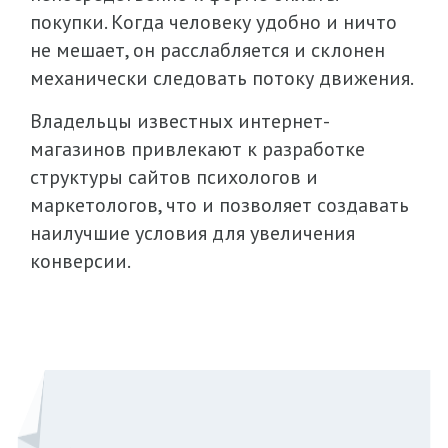
покупки. Когда человеку удобно и ничто
не мешает, он расслабляется и склонен
механически следовать потоку движения.
Владельцы известных интернет-
магазинов привлекают к разработке
структуры сайтов психологов и
маркетологов, что и позволяет создавать
наилучшие условия для увеличения
конверсии.