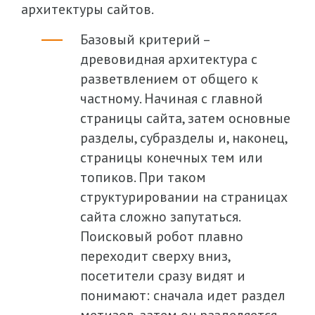
архитектуры сайтов.
Базовый критерий –
древовидная архитектура с
разветвлением от общего к
частному. Начиная с главной
страницы сайта, затем основные
разделы, субразделы и, наконец,
страницы конечных тем или
топиков. При таком
структурировании на страницах
сайта сложно запутаться.
Поисковый робот плавно
переходит сверху вниз,
посетители сразу видят и
понимают: сначала идет раздел