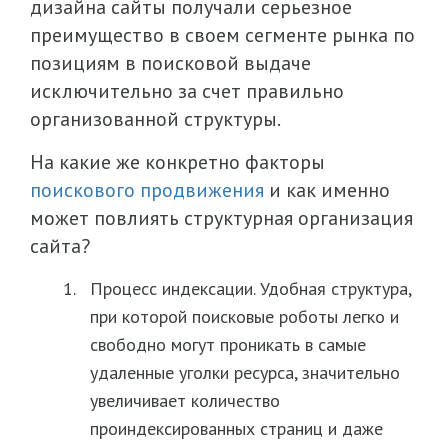
дизайна сайты получали серьезное
преимущество в своем сегменте рынка по
позициям в поисковой выдаче
исключительно за счет правильно
организованной структуры.
На какие же конкретно факторы
поискового продвижения
и как именно
может повлиять структурная организация
сайта?
Процесс индексации. Удобная структура,
при которой поисковые роботы легко и
свободно могут проникать в самые
удаленные уголки ресурса, значительно
увеличивает количество
проиндексированных страниц и даже