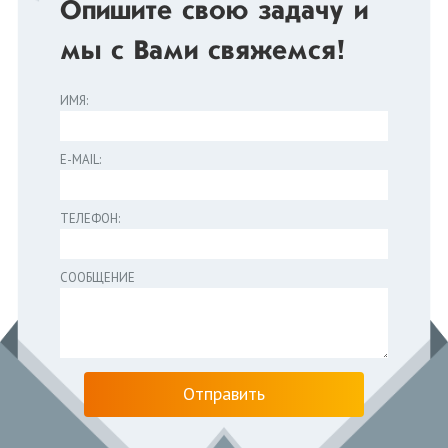
Опишите свою задачу и
мы с Вами свяжемся!
ИМЯ:
E-MAIL:
ТЕЛЕФОН:
СООБЩЕНИЕ