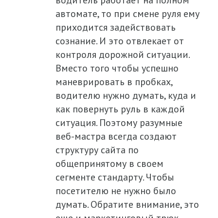
автомате, то при смене руля ему
приходится задействовать
сознание. И это отвлекает от
контроля дорожной ситуации.
Вместо того чтобы успешно
маневрировать в пробках,
водителю нужно думать, куда и
как повернуть руль в каждой
ситуация. Поэтому разумные
веб-мастра всегда создают
структуру сайта по
общепринятому в своем
сегменте стандарту. Чтобы
посетителю не нужно было
думать. Обратите внимание, это
еще и маркетинговый трюк –