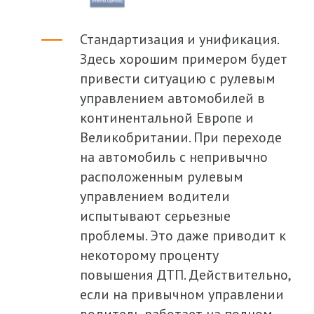
Стандартизация и унификация.
Здесь хорошим примером будет
привести ситуацию с рулевым
управлением автомобилей в
континентальной Европе и
Великобритании. При переходе
на автомобиль с непривычно
расположенным рулевым
управлением водители
испытывают серьезные
проблемы. Это даже приводит к
некоторому проценту
повышения ДТП. Действительно,
если на привычном управлении
водитель работает на полном