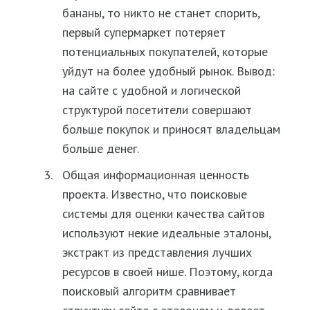
бананы, то никто не станет спорить,
первый супермаркет потеряет
потенциальных покупателей, которые
уйдут на более удобный рынок. Вывод:
на сайте с удобной и логической
структурой посетители совершают
больше покупок и приносят владельцам
больше денег.
Общая информационная ценность
проекта. Известно, что поисковые
системы для оценки качества сайтов
используют некие идеальные эталоны,
экстракт из представления лучших
ресурсов в своей нише. Поэтому, когда
поисковый алгоритм сравнивает