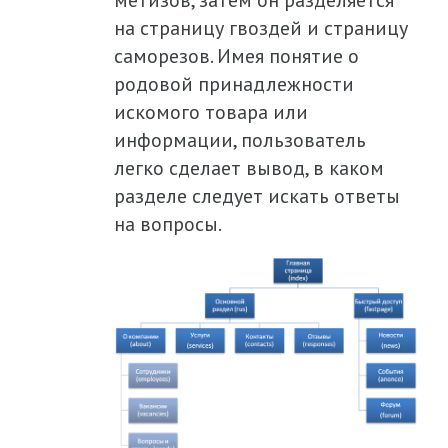
метизов, затем он разделяется
на страницу гвоздей и страницу
саморезов. Имея понятие о
родовой принадлежности
искомого товара или
информации, пользователь
легко сделает вывод, в каком
разделе следует искать ответы
на вопросы.