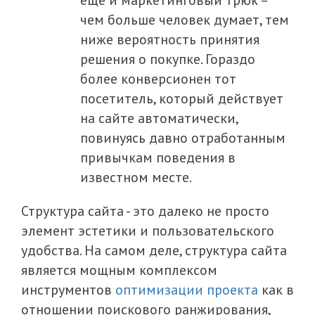
чем больше человек думает, тем
ниже вероятность принятия
решения о покупке. Гораздо
более конверсионен тот
посетитель, который действует
на сайте автоматически,
повинуясь давно отработанным
привычкам поведения в
известном месте.
Структура сайта - это далеко не просто
элемент эстетики и пользовательского
удобства. На самом деле, структура сайта
является мощным комплексом
инструментов
оптимизации проекта
как в
отношении поискового ранжирования,