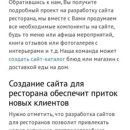
Обратившись к нам, Вы получите
подробный проект на разработку сайта
ресторана, мы вместе с Вами продумаем
все необходимые компоненты на сайте,
будь то меню или афиша мероприятий,
книга отзывов или фотогалерея с
интерьерами и т.д. Наша команда может
создать сайт-каталог
блюд или магазин с
доставкой еды на дом.
Создание сайта для
ресторана обеспечит приток
новых клиентов
Нужно отметить, что разработка сайтов
для ресторанов позволит привлекать