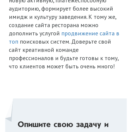
новую активную, платежеспособную
аудиторию, формирует более высокий
имидж и культуру заведения. К тому же,
создание сайта ресторана можно
дополнить услугой
продвижение сайта в
топ
поисковых систем. Доверьте свой
сайт креативной команде
профессионалов и будьте готовы к тому,
что клиентов может быть очень много!
Опишите свою задачу и