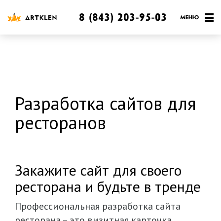
8 (843) 203-95-03
Разработка сайтов для
ресторанов
Закажите сайт для своего
ресторана и будьте в тренде
Профессиональная разработка сайта
ресторана – это визитная карточка