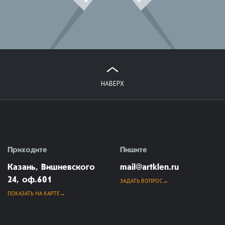
НАВЕРХ
Приходите
Пишите
Казань, Вишневского
mail@artklen.ru
24, оф.601
ЗАДАТЬ ВОПРОС
ПОКАЗАТЬ НА КАРТЕ