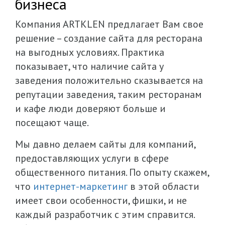
бизнеса
Компания ARTKLEN предлагает Вам свое
решение – создание сайта для ресторана
на выгодных условиях. Практика
показывает, что наличие сайта у
заведения положительно сказывается на
репутации заведения, таким ресторанам
и кафе люди доверяют больше и
посещают чаще.
Мы давно делаем сайты для компаний,
предоставляющих услуги в сфере
общественного питания. По опыту скажем,
что
интернет-маркетинг
в этой области
имеет свои особенности, фишки, и не
каждый разработчик с этим справится.