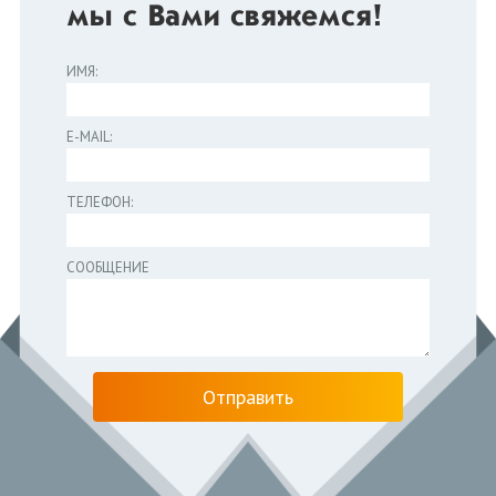
мы с Вами свяжемся!
ИМЯ:
E-MAIL:
ТЕЛЕФОН:
СООБЩЕНИЕ