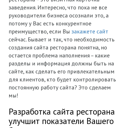
заведения. Интересно, что пока не все
руководители бизнеса осознали это, а
потому у Вас есть конкурентное
преимущество, если Вы
закажете сайт
сейчас. Бывает и так, что необходимость
создания сайта ресторана понятна, но
остается проблема наполнения – какие
разделы и информация должны быть на
сайте, как сделать его привлекательным
для клиентов, кто будет контролировать
постоянную работу сайта? Это сделаем
мы!
Разработка сайта ресторана
улучшит показатели Вашего