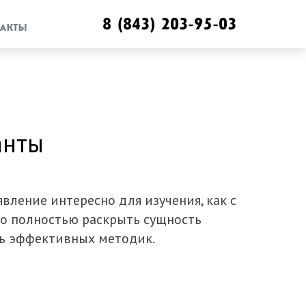
8 (843) 203-95-03
АКТЫ
анты
вление интересно для изучения, как с
сто полностью раскрыть сущность
сть эффективных методик.