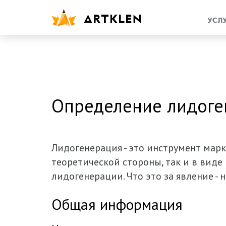
УСЛ
Определение лидоге
Лидогенерация - это инструмент марк
теоретической стороны, так и в виде
лидогенерации. Что это за явление -
Общая информация